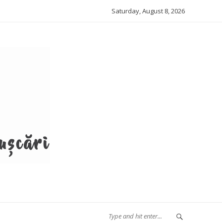
Saturday, August 8, 2026