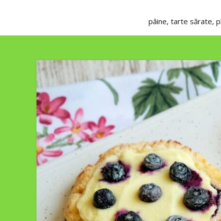
pâine, tarte sărate, 