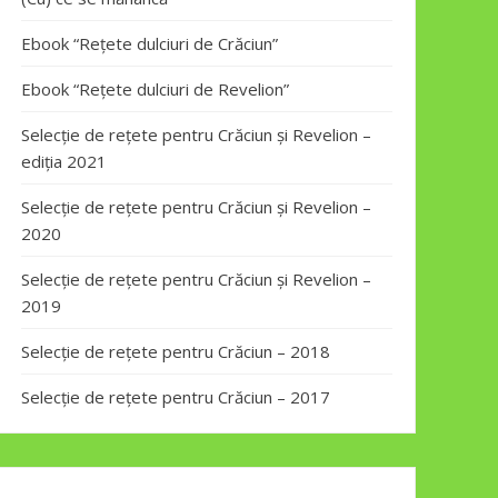
Ebook “Rețete dulciuri de Crăciun”
Ebook “Rețete dulciuri de Revelion”
Selecție de rețete pentru Crăciun și Revelion –
ediția 2021
Selecție de rețete pentru Crăciun și Revelion –
2020
Selecție de rețete pentru Crăciun și Revelion –
2019
Selecție de rețete pentru Crăciun – 2018
Selecție de rețete pentru Crăciun – 2017