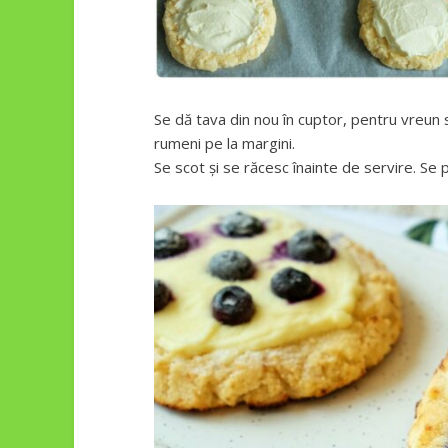
Se dă tava din nou în cuptor, pentru vreun
rumeni pe la margini.
Se scot și se răcesc înainte de servire. Se