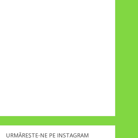
URMĂREȘTE-NE PE INSTAGRAM