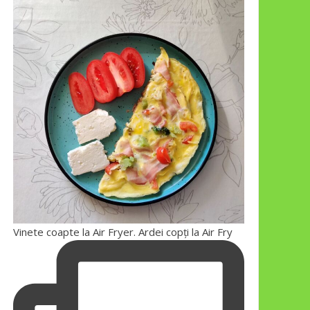
Vinete coapte la Air Fryer. Ardei copți la Air Fry