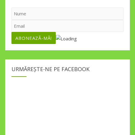
URMĂREȘTE-NE PE FACEBOOK