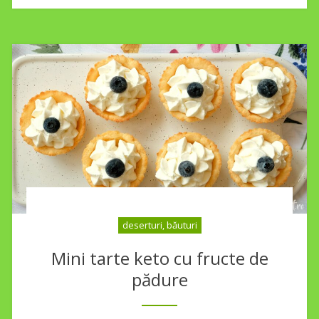
deserturi, băuturi
Mini tarte keto cu fructe de
pădure