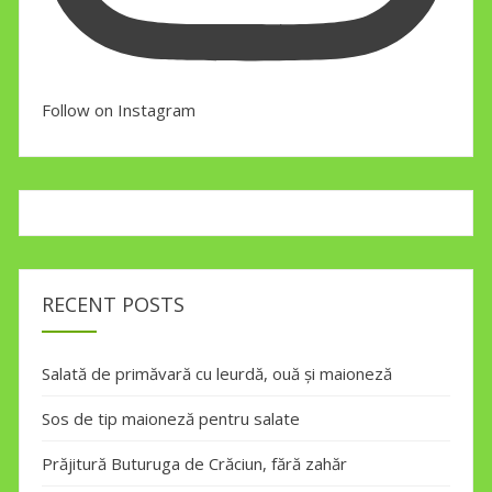
Follow on Instagram
RECENT POSTS
Salată de primăvară cu leurdă, ouă și maioneză
Sos de tip maioneză pentru salate
Prăjitură Buturuga de Crăciun, fără zahăr