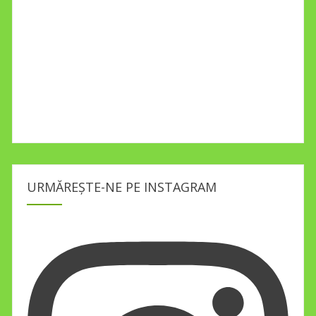
URMĂREȘTE-NE PE INSTAGRAM