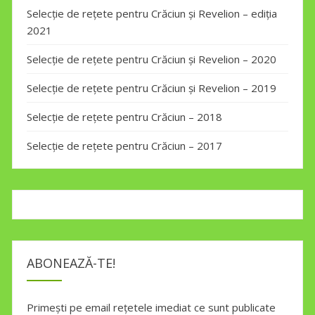
Selecție de rețete pentru Crăciun și Revelion – ediția
2021
Selecție de rețete pentru Crăciun și Revelion – 2020
Selecție de rețete pentru Crăciun și Revelion – 2019
Selecție de rețete pentru Crăciun – 2018
Selecție de rețete pentru Crăciun – 2017
ABONEAZĂ-TE!
Primești pe email rețetele imediat ce sunt publicate