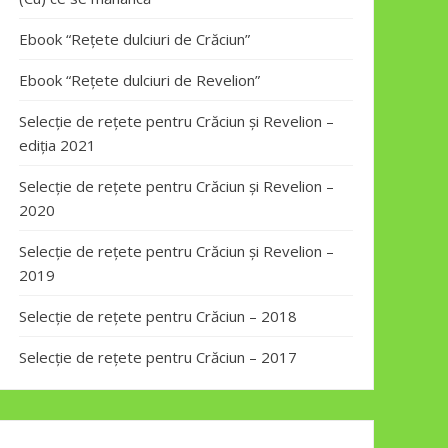
Ebook “Rețete dulciuri de Crăciun”
Ebook “Rețete dulciuri de Revelion”
Selecție de rețete pentru Crăciun și Revelion –
ediția 2021
Selecție de rețete pentru Crăciun și Revelion –
2020
Selecție de rețete pentru Crăciun și Revelion –
2019
Selecție de rețete pentru Crăciun – 2018
Selecție de rețete pentru Crăciun – 2017