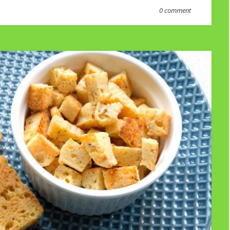
0 comment