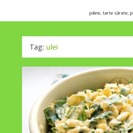
pâine, tarte sărate, 
Tag:
ulei