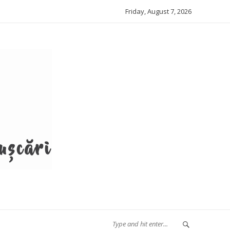
Friday, August 7, 2026