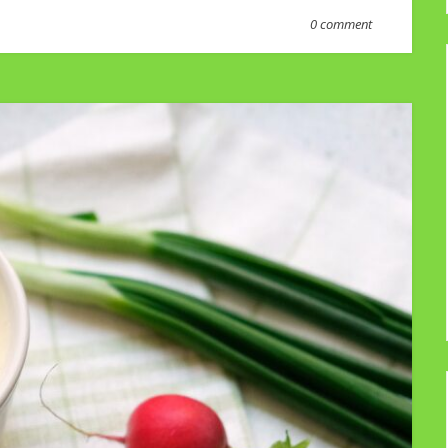
0 comment