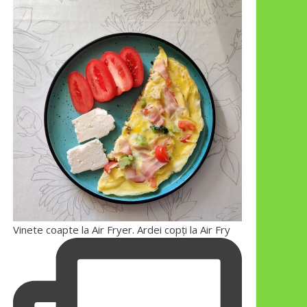
Vinete coapte la Air Fryer. Ardei copți la Air Fry