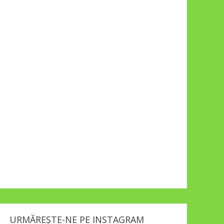
URMĂREȘTE-NE PE INSTAGRAM