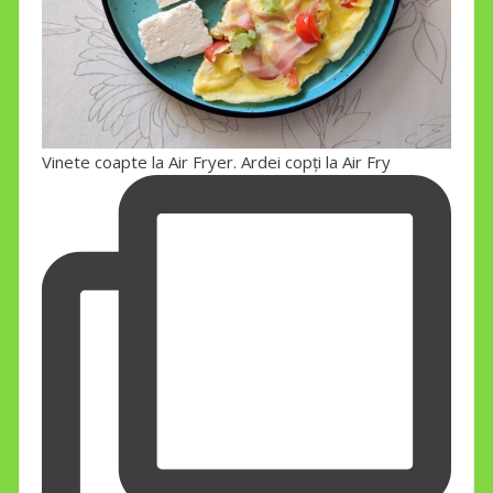
Vinete coapte la Air Fryer. Ardei copți la Air Fry