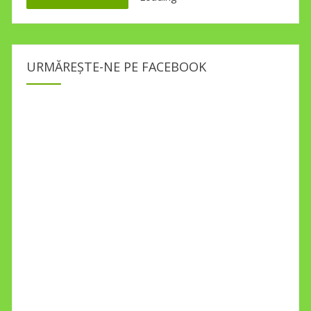
URMĂREȘTE-NE PE FACEBOOK