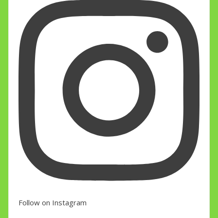
Follow on Instagram