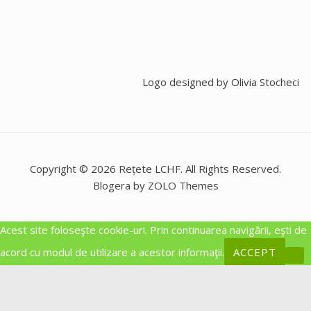
Logo designed by
Olivia Stocheci
Copyright © 2026 Rețete LCHF. All Rights Reserved.
Blogera by ZOLO Themes
Acest site foloseşte cookie-uri. Prin continuarea navigării, eşti de
acord cu modul de utilizare a acestor informaţii.
ACCEPT