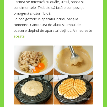
Carnea se mixează cu ouăle, uleiul, sarea și
condimentele. Trebuie să iasă o compoziție
omogenă și ușor fluidă.
Se coc gofrele în aparatul încins, până la
rumenire. Cantitatea de aluat și timpul de
coacere depind de aparatul deținut. Al meu este
acesta
.