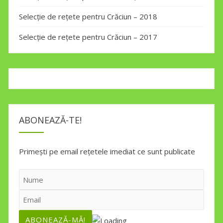
Selecție de rețete pentru Crăciun – 2018
Selecție de rețete pentru Crăciun – 2017
ABONEAZĂ-TE!
Primești pe email rețetele imediat ce sunt publicate