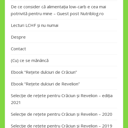
De ce consider că alimentația low-carb e cea mai
potrivită pentru mine – Guest post Nutriblog.ro
Lecturi LCHF și nu numai
Despre
Contact
(Cu) ce se mănâncă
Ebook “Rețete dulciuri de Crăciun”
Ebook “Rețete dulciuri de Revelion”
Selecție de rețete pentru Crăciun și Revelion – ediția
2021
Selecție de rețete pentru Crăciun și Revelion – 2020
Selecție de rețete pentru Crăciun și Revelion – 2019