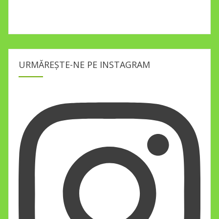
URMĂREȘTE-NE PE INSTAGRAM