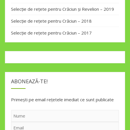
Selecție de rețete pentru Crăciun și Revelion – 2019
Selecție de rețete pentru Crăciun – 2018
Selecție de rețete pentru Crăciun – 2017
ABONEAZĂ-TE!
Primești pe email rețetele imediat ce sunt publicate