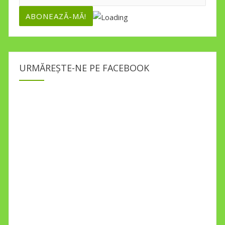
URMĂREȘTE-NE PE FACEBOOK