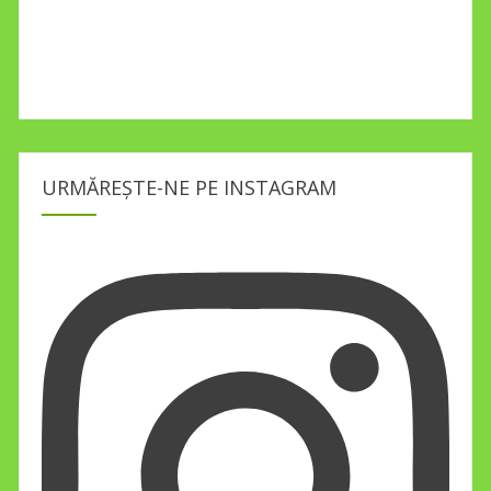
URMĂREȘTE-NE PE INSTAGRAM