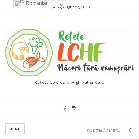
Romanian
Friday, August 7, 2026
Rețete Low Carb High Fat și Keto
MENU