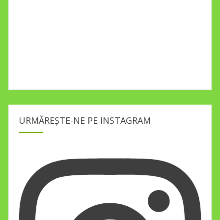
URMĂREȘTE-NE PE INSTAGRAM