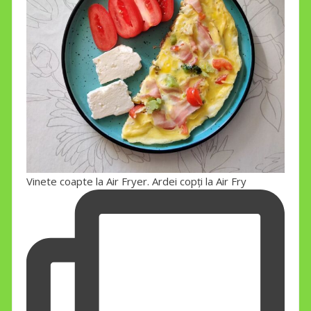
Vinete coapte la Air Fryer. Ardei copți la Air Fry