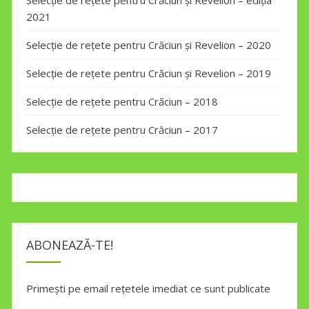
2021
Selecție de rețete pentru Crăciun și Revelion – 2020
Selecție de rețete pentru Crăciun și Revelion – 2019
Selecție de rețete pentru Crăciun – 2018
Selecție de rețete pentru Crăciun – 2017
ABONEAZĂ-TE!
Primești pe email rețetele imediat ce sunt publicate