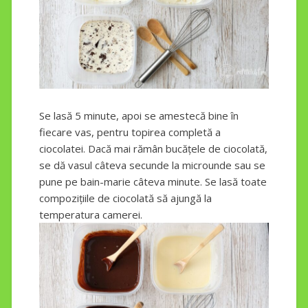
Se lasă 5 minute, apoi se amestecă bine în
fiecare vas, pentru topirea completă a
ciocolatei. Dacă mai rămân bucățele de ciocolată,
se dă vasul câteva secunde la microunde sau se
pune pe bain-marie câteva minute. Se lasă toate
compozițiile de ciocolată să ajungă la
temperatura camerei.