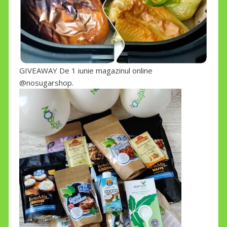
GIVEAWAY De 1 iunie magazinul online
@nosugarshop.