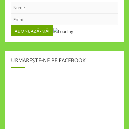
URMĂREȘTE-NE PE FACEBOOK