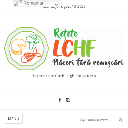
Romanian
Monday, August 10, 2026
Rețete Low Carb High Fat și Keto
MENU