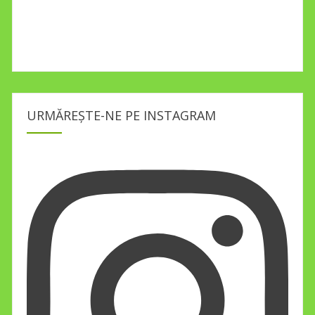
URMĂREȘTE-NE PE INSTAGRAM