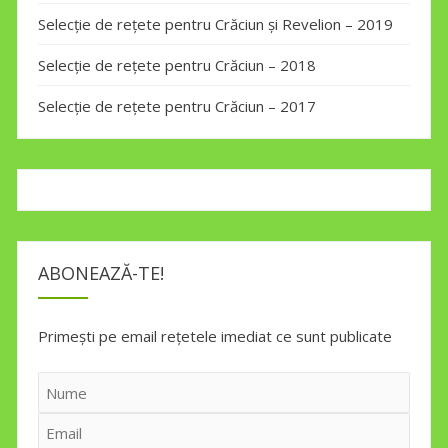
Selecție de rețete pentru Crăciun și Revelion – 2019
Selecție de rețete pentru Crăciun – 2018
Selecție de rețete pentru Crăciun – 2017
ABONEAZĂ-TE!
Primești pe email rețetele imediat ce sunt publicate