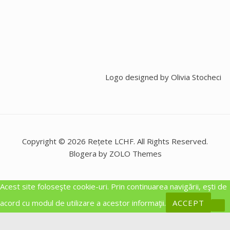
Logo designed by
Olivia Stocheci
Copyright © 2026 Rețete LCHF. All Rights Reserved.
Blogera by ZOLO Themes
Acest site foloseşte cookie-uri. Prin continuarea navigării, eşti de
acord cu modul de utilizare a acestor informaţii.
ACCEPT