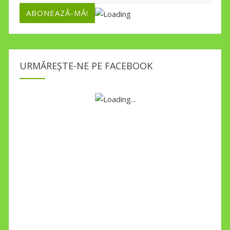
URMĂREȘTE-NE PE FACEBOOK