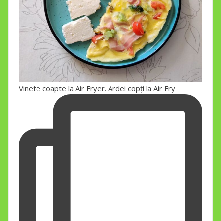
Vinete coapte la Air Fryer. Ardei copți la Air Fry