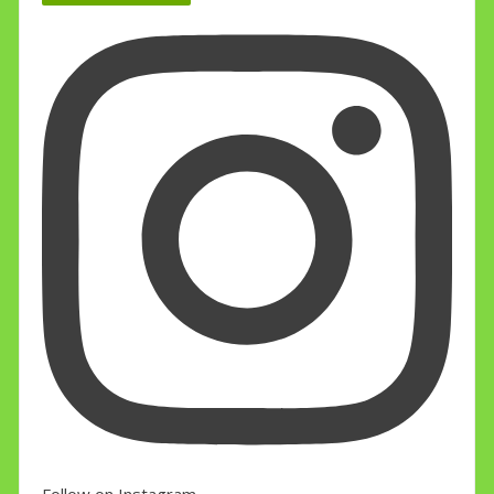
Follow on Instagram