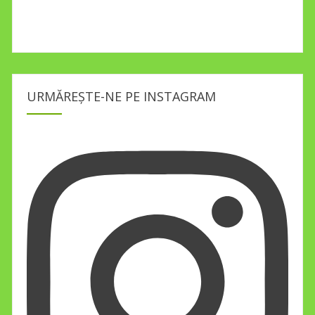
URMĂREȘTE-NE PE INSTAGRAM