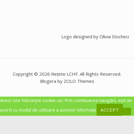
Logo designed by
Olivia Stocheci
Copyright © 2026 Rețete LCHF. All Rights Reserved.
Blogera by ZOLO Themes
Acest site foloseşte cookie-uri. Prin continuarea navigării, eşti de
acord cu modul de utilizare a acestor informaţii.
ACCEPT