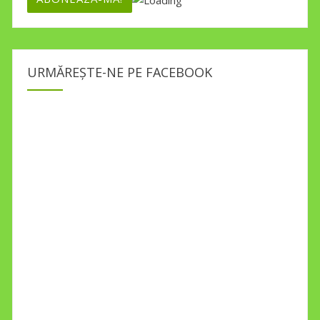
URMĂREȘTE-NE PE FACEBOOK