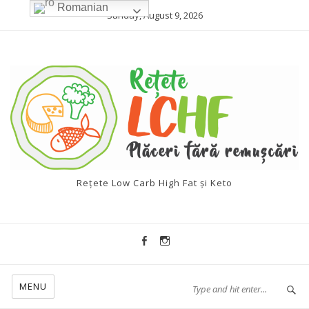
Romanian
Sunday, August 9, 2026
Rețete Low Carb High Fat și Keto
MENU