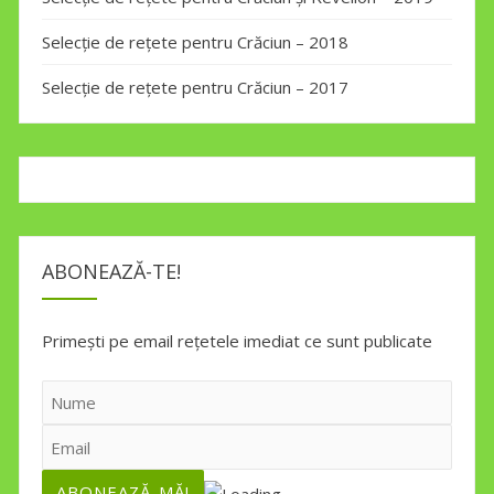
Selecție de rețete pentru Crăciun – 2018
Selecție de rețete pentru Crăciun – 2017
ABONEAZĂ-TE!
Primești pe email rețetele imediat ce sunt publicate