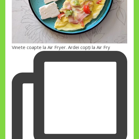
Vinete coapte la Air Fryer. Ardei copți la Air Fry