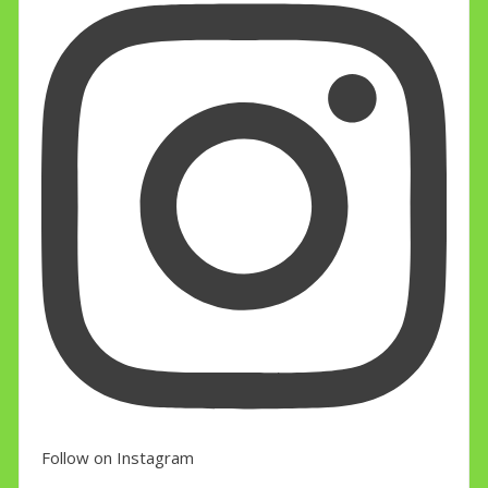
Follow on Instagram