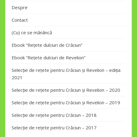
Despre
Contact
(Cu) ce se mănâncă
Ebook “Rețete dulciuri de Crăciun”
Ebook “Rețete dulciuri de Revelion”
Selecție de rețete pentru Crăciun și Revelion – ediția
2021
Selecție de rețete pentru Crăciun și Revelion – 2020
Selecție de rețete pentru Crăciun și Revelion – 2019
Selecție de rețete pentru Crăciun – 2018
Selecție de rețete pentru Crăciun – 2017