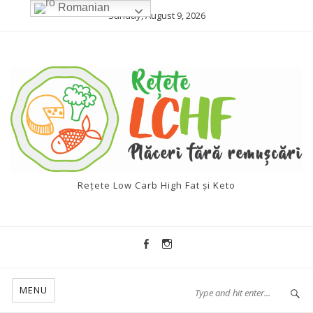
Romanian
Sunday, August 9, 2026
Rețete Low Carb High Fat și Keto
MENU