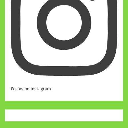
Follow on Instagram