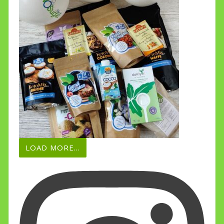
LOAD MORE...