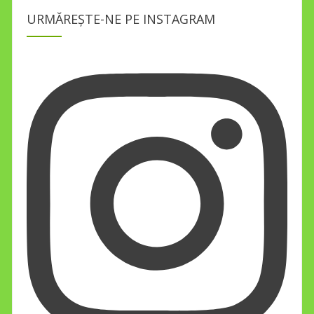
URMĂREȘTE-NE PE INSTAGRAM