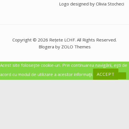
Logo designed by
Olivia Stocheci
Copyright © 2026 Rețete LCHF. All Rights Reserved.
Blogera by ZOLO Themes
Acest site foloseşte cookie-uri. Prin continuarea navigării, eşti de
acord cu modul de utilizare a acestor informaţii.
ACCEPT