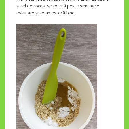
și cel de cocos. Se toarnă peste semințele
măcinate și se amestecă bine.