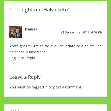
1 thought on “Halva keto”
Denisa
says:
21 September 2018 at 09:09
Arata grozav! Am sa fac si eu de indata ce o sa am unt
de cacao la indemana.
Log in to Reply
Leave a Reply
You must be
logged in
to post a comment.