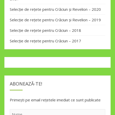
Selecție de rețete pentru Crăciun și Revelion – 2020
Selecție de rețete pentru Crăciun și Revelion – 2019
Selecție de rețete pentru Crăciun – 2018
Selecție de rețete pentru Crăciun – 2017
ABONEAZĂ-TE!
Primești pe email rețetele imediat ce sunt publicate