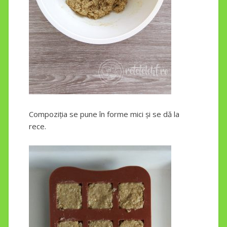
Compoziția se pune în forme mici și se dă la
rece.