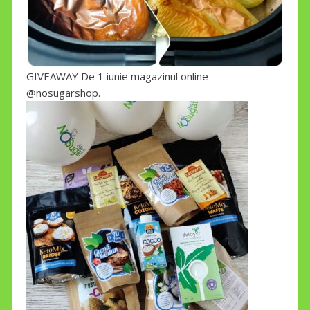
GIVEAWAY De 1 iunie magazinul online
@nosugarshop.