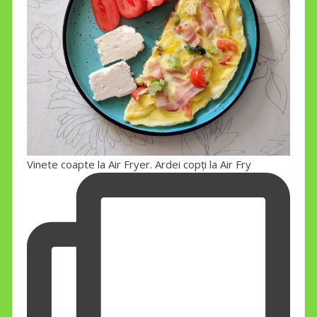
Vinete coapte la Air Fryer. Ardei copți la Air Fry