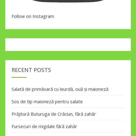
Follow on Instagram
RECENT POSTS
Salată de primăvară cu leurdă, ouă și maioneză
Sos de tip maioneză pentru salate
Prăjitură Buturuga de Crăciun, fără zahăr
Fursecuri de migdale fără zahăr