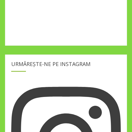
URMĂREȘTE-NE PE INSTAGRAM