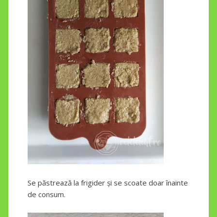
Se păstrează la frigider și se scoate doar înainte
de consum.