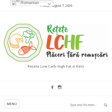
Romanian
Friday, August 7, 2026
Rețete Low Carb High Fat și Keto
MENU