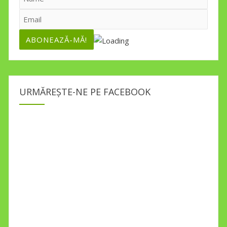
URMĂREȘTE-NE PE FACEBOOK