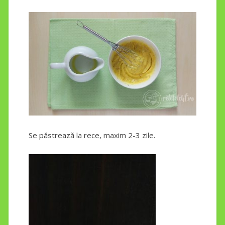
Se păstrează la rece, maxim 2-3 zile.