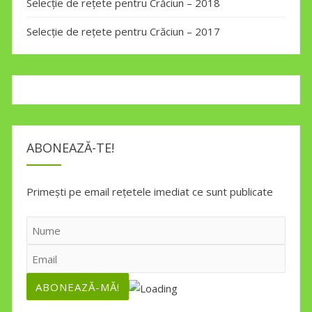
Selecție de rețete pentru Crăciun – 2018
Selecție de rețete pentru Crăciun – 2017
ABONEAZĂ-TE!
Primești pe email rețetele imediat ce sunt publicate