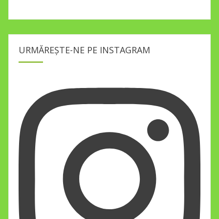
URMĂREȘTE-NE PE INSTAGRAM