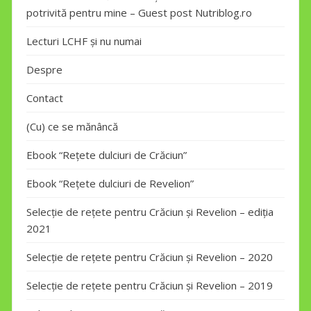
potrivită pentru mine – Guest post Nutriblog.ro
Lecturi LCHF și nu numai
Despre
Contact
(Cu) ce se mănâncă
Ebook “Rețete dulciuri de Crăciun”
Ebook “Rețete dulciuri de Revelion”
Selecție de rețete pentru Crăciun și Revelion – ediția
2021
Selecție de rețete pentru Crăciun și Revelion – 2020
Selecție de rețete pentru Crăciun și Revelion – 2019