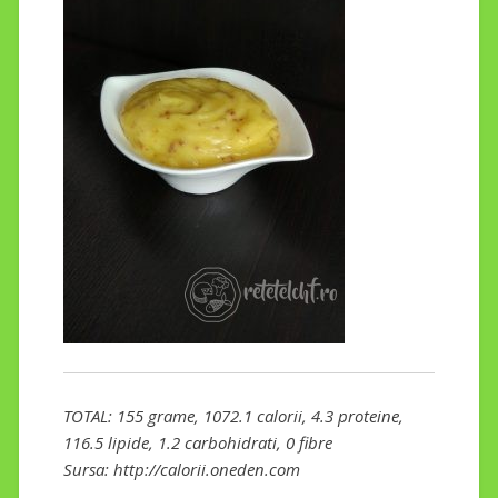
TOTAL: 155 grame, 1072.1 calorii, 4.3 proteine,
116.5 lipide, 1.2 carbohidrati, 0 fibre
Sursa: http://calorii.oneden.com