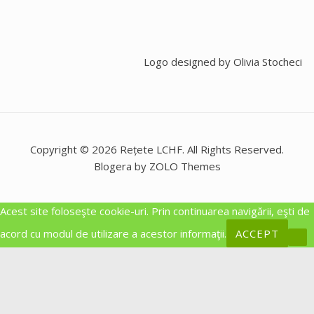
Logo designed by
Olivia Stocheci
Copyright © 2026 Rețete LCHF. All Rights Reserved.
Blogera by ZOLO Themes
Acest site foloseşte cookie-uri. Prin continuarea navigării, eşti de
acord cu modul de utilizare a acestor informaţii.
ACCEPT