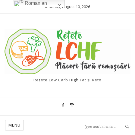
Romanian
Monday, August 10, 2026
Rețete Low Carb High Fat și Keto
MENU