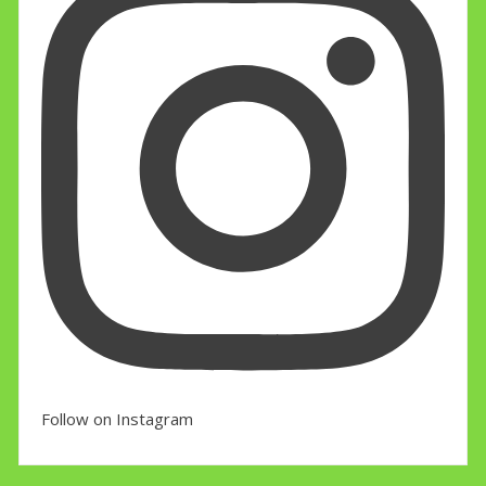
Follow on Instagram