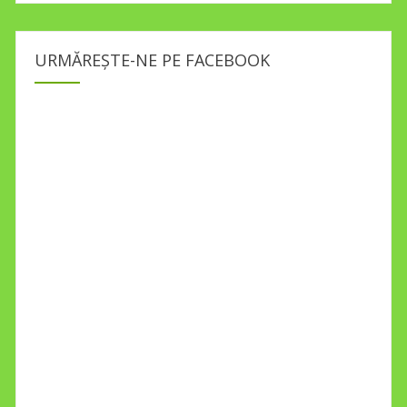
URMĂREȘTE-NE PE FACEBOOK