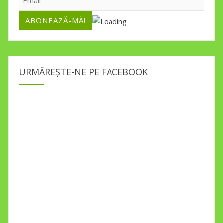
URMĂREȘTE-NE PE FACEBOOK