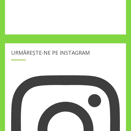
URMĂREȘTE-NE PE INSTAGRAM