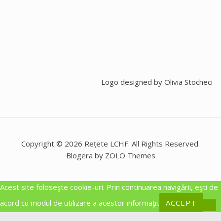
Logo designed by
Olivia Stocheci
Copyright © 2026 Rețete LCHF. All Rights Reserved.
Blogera by ZOLO Themes
Acest site foloseşte cookie-uri. Prin continuarea navigării, eşti de
acord cu modul de utilizare a acestor informaţii.
ACCEPT