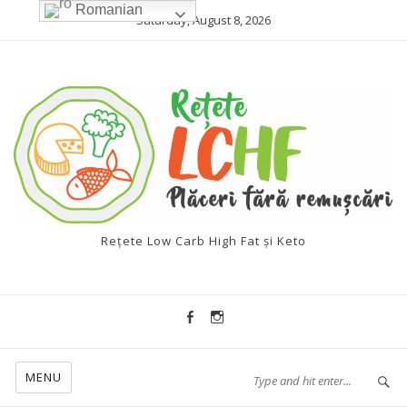
Romanian
Saturday, August 8, 2026
Rețete Low Carb High Fat și Keto
MENU