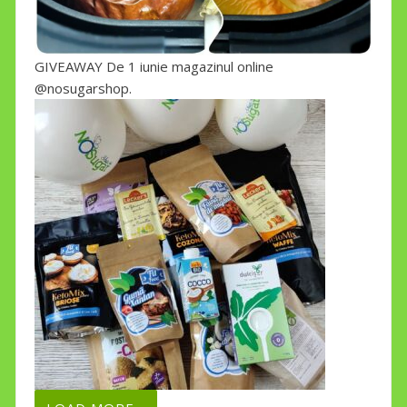
GIVEAWAY De 1 iunie magazinul online
@nosugarshop.