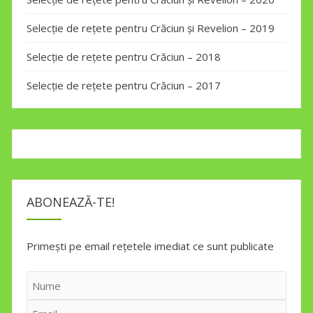
Selecție de rețete pentru Crăciun și Revelion – 2019
Selecție de rețete pentru Crăciun – 2018
Selecție de rețete pentru Crăciun – 2017
ABONEAZĂ-TE!
Primești pe email rețetele imediat ce sunt publicate