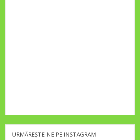
URMĂREȘTE-NE PE INSTAGRAM