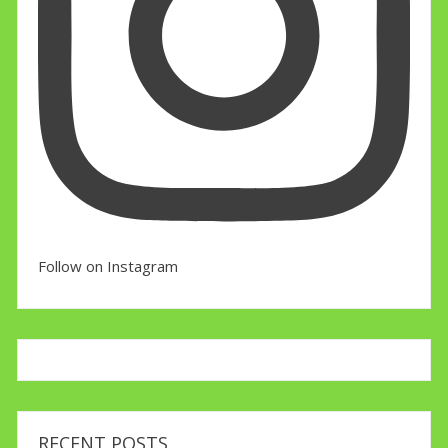
Follow on Instagram
RECENT POSTS