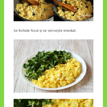
Se închide focul și se servește imediat.