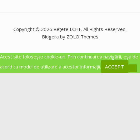
Copyright © 2026 Rețete LCHF. All Rights Reserved.
Blogera by ZOLO Themes
Acest site foloseşte cookie-uri. Prin continuarea navigării, eşti de
acord cu modul de utilizare a acestor informaţii.
ACCEPT