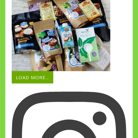
LOAD MORE...