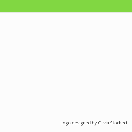
Logo designed by
Olivia Stocheci