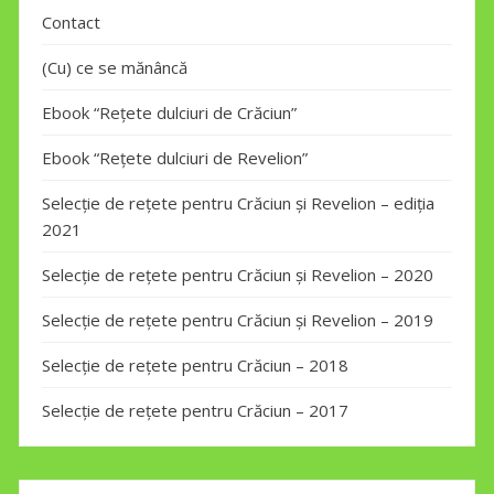
Contact
(Cu) ce se mănâncă
Ebook “Rețete dulciuri de Crăciun”
Ebook “Rețete dulciuri de Revelion”
Selecție de rețete pentru Crăciun și Revelion – ediția
2021
Selecție de rețete pentru Crăciun și Revelion – 2020
Selecție de rețete pentru Crăciun și Revelion – 2019
Selecție de rețete pentru Crăciun – 2018
Selecție de rețete pentru Crăciun – 2017