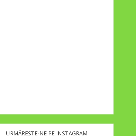
URMĂREȘTE-NE PE INSTAGRAM