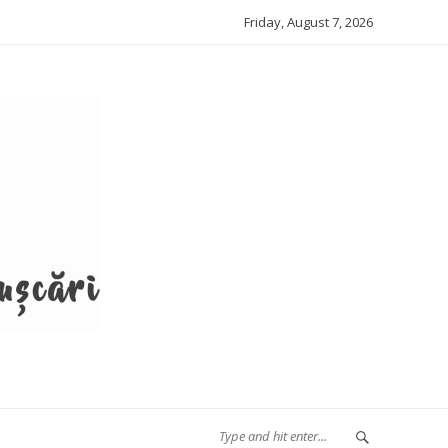
Friday, August 7, 2026