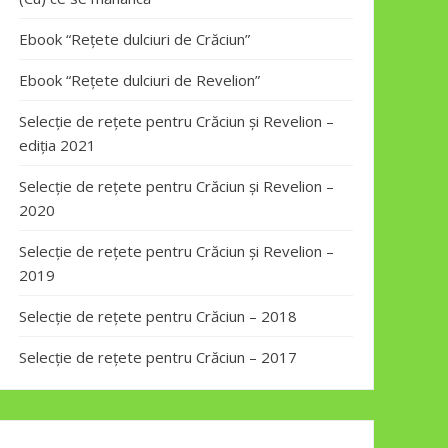
Ebook “Rețete dulciuri de Crăciun”
Ebook “Rețete dulciuri de Revelion”
Selecție de rețete pentru Crăciun și Revelion –
ediția 2021
Selecție de rețete pentru Crăciun și Revelion –
2020
Selecție de rețete pentru Crăciun și Revelion –
2019
Selecție de rețete pentru Crăciun – 2018
Selecție de rețete pentru Crăciun – 2017