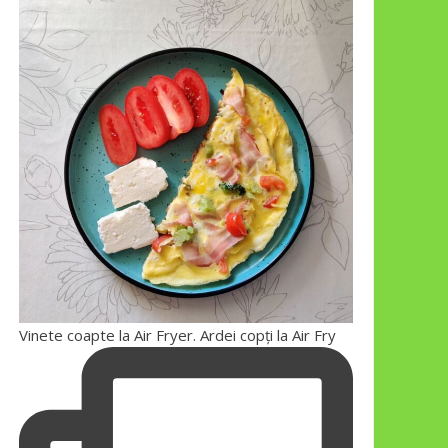
Vinete coapte la Air Fryer. Ardei copți la Air Fry