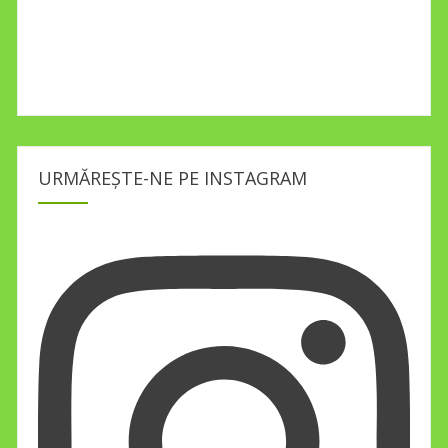
URMĂREȘTE-NE PE INSTAGRAM