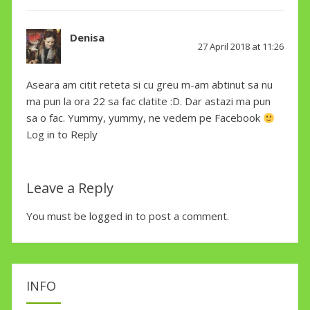
Denisa
says:
27 April 2018 at 11:26
Aseara am citit reteta si cu greu m-am abtinut sa nu
ma pun la ora 22 sa fac clatite :D. Dar astazi ma pun
sa o fac. Yummy, yummy, ne vedem pe Facebook
Log in to Reply
Leave a Reply
You must be
logged in
to post a comment.
INFO