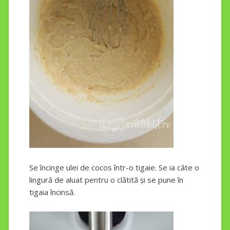
Se încinge ulei de cocos într-o tigaie. Se ia câte o
lingură de aluat pentru o clătită și se pune în
tigaia încinsă.