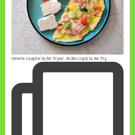
Vinete coapte la Air Fryer. Ardei copți la Air Fry