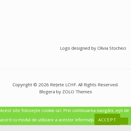
Logo designed by
Olivia Stocheci
Copyright © 2026 Rețete LCHF. All Rights Reserved.
Blogera by ZOLO Themes
Acest site foloseşte cookie-uri. Prin continuarea navigării, eşti de
acord cu modul de utilizare a acestor informaţii.
ACCEPT