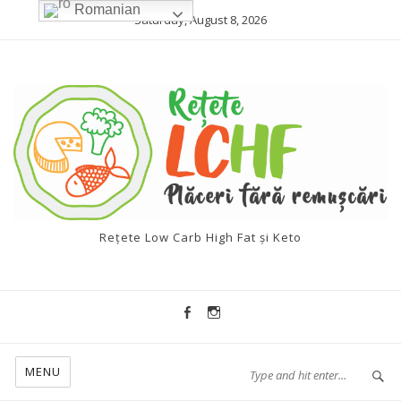
Romanian
Saturday, August 8, 2026
Rețete Low Carb High Fat și Keto
MENU