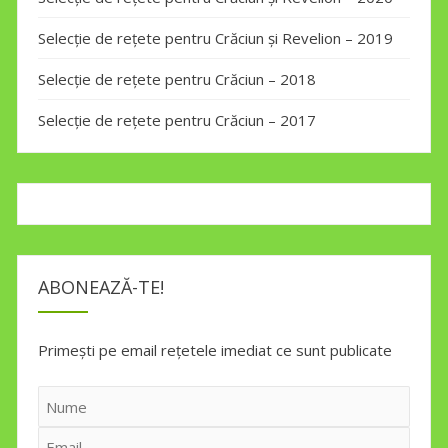
Selecție de rețete pentru Crăciun și Revelion – 2019
Selecție de rețete pentru Crăciun – 2018
Selecție de rețete pentru Crăciun – 2017
ABONEAZĂ-TE!
Primești pe email rețetele imediat ce sunt publicate