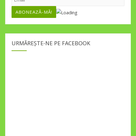
URMĂREȘTE-NE PE FACEBOOK