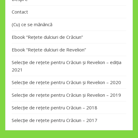
Contact
(Cu) ce se mănâncă
Ebook “Rețete dulciuri de Crăciun”
Ebook “Rețete dulciuri de Revelion”
Selecție de rețete pentru Crăciun și Revelion – ediția
2021
Selecție de rețete pentru Crăciun și Revelion – 2020
Selecție de rețete pentru Crăciun și Revelion – 2019
Selecție de rețete pentru Crăciun – 2018
Selecție de rețete pentru Crăciun – 2017