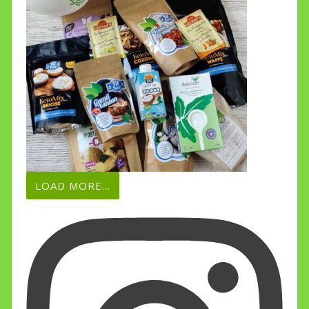
LOAD MORE...