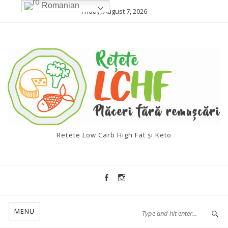
Romanian
Friday, August 7, 2026
Rețete Low Carb High Fat și Keto
MENU