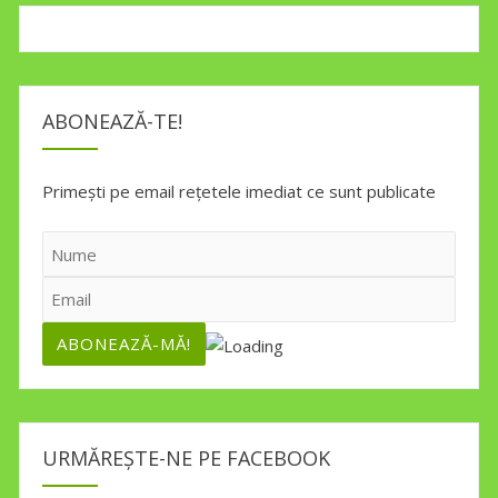
ABONEAZĂ-TE!
Primești pe email rețetele imediat ce sunt publicate
URMĂREȘTE-NE PE FACEBOOK