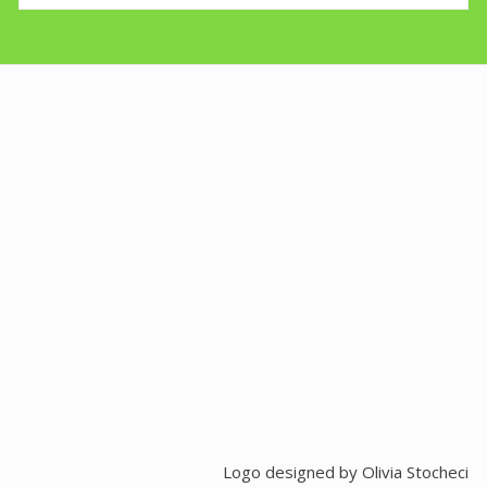
Logo designed by
Olivia Stocheci