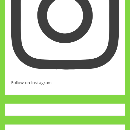
Follow on Instagram