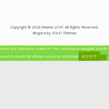
Copyright © 2026 Rețete LCHF. All Rights Reserved.
Blogera by ZOLO Themes
Acest site foloseşte cookie-uri. Prin continuarea navigării, eşti de
acord cu modul de utilizare a acestor informaţii.
ACCEPT