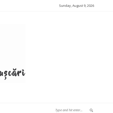
Sunday, August 9, 2026