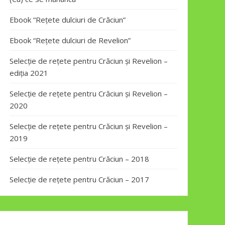
Ebook “Rețete dulciuri de Crăciun”
Ebook “Rețete dulciuri de Revelion”
Selecție de rețete pentru Crăciun și Revelion –
ediția 2021
Selecție de rețete pentru Crăciun și Revelion –
2020
Selecție de rețete pentru Crăciun și Revelion –
2019
Selecție de rețete pentru Crăciun – 2018
Selecție de rețete pentru Crăciun – 2017