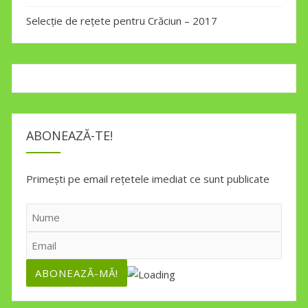
Selecție de rețete pentru Crăciun – 2017
ABONEAZĂ-TE!
Primești pe email rețetele imediat ce sunt publicate