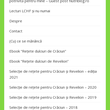
potrivită pentru mine – Guest post Nutriblog.ro
Lecturi LCHF și nu numai
Despre
Contact
(Cu) ce se mănâncă
Ebook “Rețete dulciuri de Crăciun”
Ebook “Rețete dulciuri de Revelion”
Selecție de rețete pentru Crăciun și Revelion – ediția
2021
Selecție de rețete pentru Crăciun și Revelion – 2020
Selecție de rețete pentru Crăciun și Revelion – 2019
Selecție de rețete pentru Crăciun – 2018