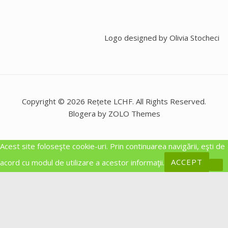
Logo designed by
Olivia Stocheci
Copyright © 2026 Rețete LCHF. All Rights Reserved.
Blogera by ZOLO Themes
Acest site foloseşte cookie-uri. Prin continuarea navigării, eşti de
acord cu modul de utilizare a acestor informaţii.
ACCEPT