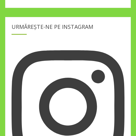
URMĂREȘTE-NE PE INSTAGRAM