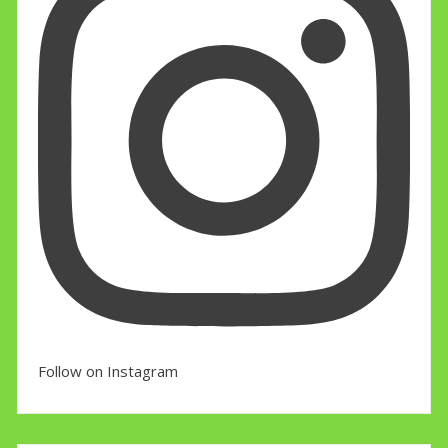
Follow on Instagram