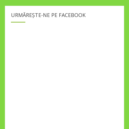
URMĂREȘTE-NE PE FACEBOOK