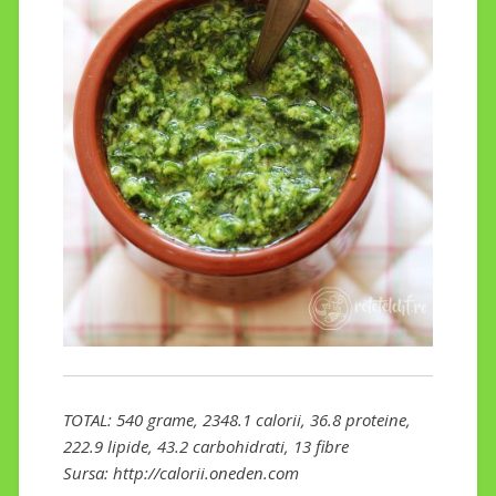
TOTAL: 540 grame, 2348.1 calorii, 36.8 proteine,
222.9 lipide, 43.2 carbohidrati, 13 fibre
Sursa: http://calorii.oneden.com