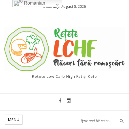
Romanian
Saturday, August 8, 2026
Rețete Low Carb High Fat și Keto
MENU