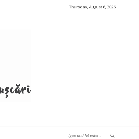
Thursday, August 6, 2026