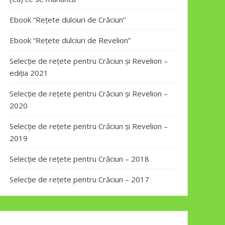
Ebook “Rețete dulciuri de Crăciun”
Ebook “Rețete dulciuri de Revelion”
Selecție de rețete pentru Crăciun și Revelion –
ediția 2021
Selecție de rețete pentru Crăciun și Revelion –
2020
Selecție de rețete pentru Crăciun și Revelion –
2019
Selecție de rețete pentru Crăciun – 2018
Selecție de rețete pentru Crăciun – 2017