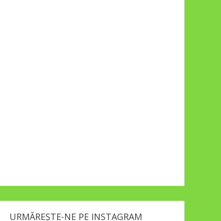
URMĂREȘTE-NE PE INSTAGRAM