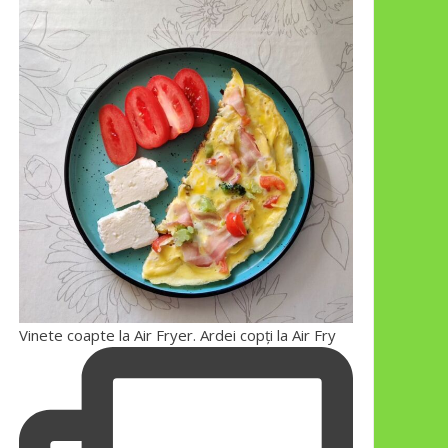
Vinete coapte la Air Fryer. Ardei copți la Air Fry