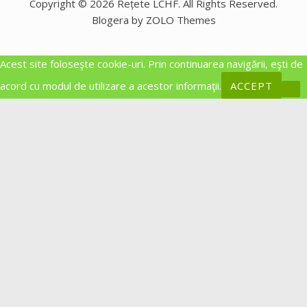
Copyright © 2026 Rețete LCHF. All Rights Reserved.
Blogera by ZOLO Themes
Acest site foloseşte cookie-uri. Prin continuarea navigării, eşti de
acord cu modul de utilizare a acestor informaţii.
ACCEPT