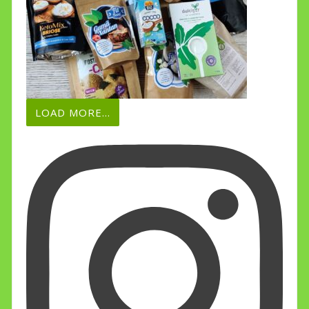
LOAD MORE...