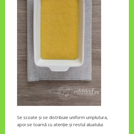
Se scoate și se distribuie uniform umplutura,
apoi se toarnă cu atenție și restul aluatului.