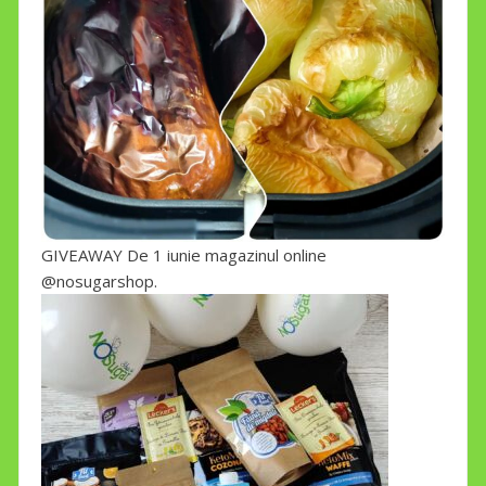
GIVEAWAY De 1 iunie magazinul online
@nosugarshop.