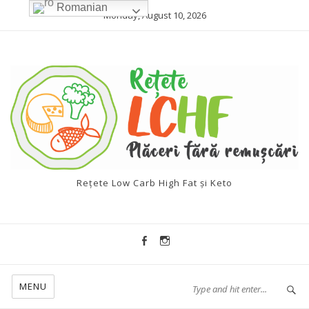
Romanian
Monday, August 10, 2026
Rețete Low Carb High Fat și Keto
MENU