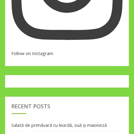
Follow on Instagram
RECENT POSTS
Salată de primăvară cu leurdă, ouă și maioneză