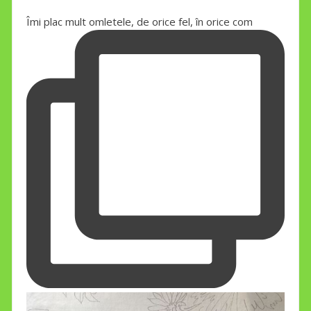
Îmi plac mult omletele, de orice fel, în orice com