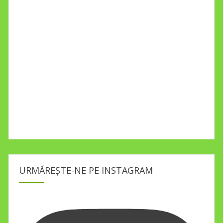
URMĂREȘTE-NE PE INSTAGRAM