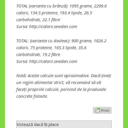
TOTAL (varianta cu brânză): 1095 grame, 2299.6
calorii, 134.5 proteine, 193.4 lipide, 26.5
carbohidrati, 22.1 fibre
Sursa: http://calorii.oneden.com
TOTAL: (varianta cu dovleac): 900 grame, 1826.2
calorii, 75 proteine, 165.3 lipide, 35.6
carbohidrati, 19.2 fibre
Sursa: http://calorii.oneden.com
Notă: Aceste calcule sunt aproximative. Dacă țineți
un regim alimentar strict, vă recomand să vă
faceți propriile calcule, pornind de la produsele
concrete folosite.
Votează dacă îți place