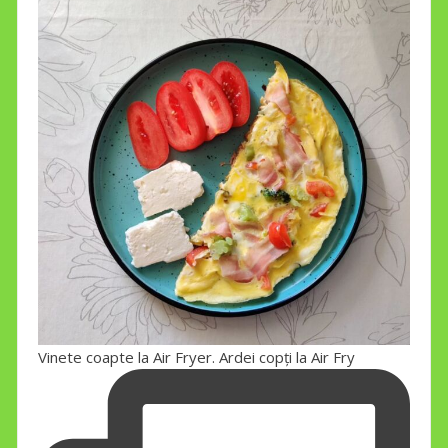
Vinete coapte la Air Fryer. Ardei copți la Air Fry