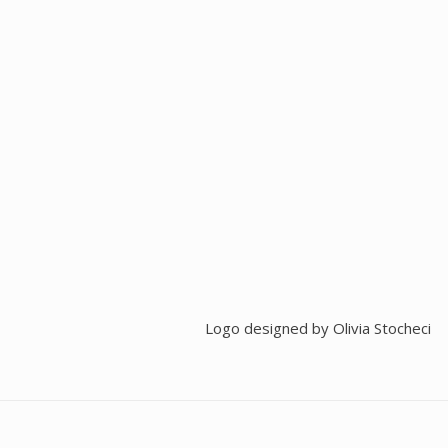
Logo designed by
Olivia Stocheci