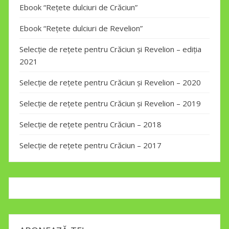
Ebook “Rețete dulciuri de Crăciun”
Ebook “Rețete dulciuri de Revelion”
Selecție de rețete pentru Crăciun și Revelion – ediția
2021
Selecție de rețete pentru Crăciun și Revelion – 2020
Selecție de rețete pentru Crăciun și Revelion – 2019
Selecție de rețete pentru Crăciun – 2018
Selecție de rețete pentru Crăciun – 2017