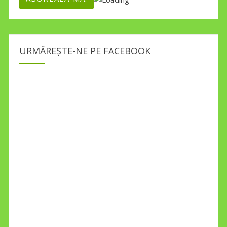
URMĂREȘTE-NE PE FACEBOOK