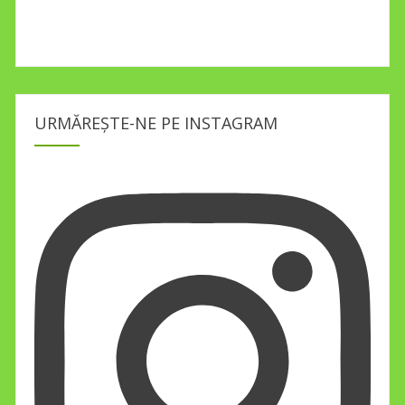
URMĂREȘTE-NE PE INSTAGRAM