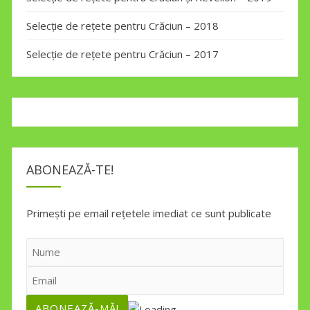
Selecție de rețete pentru Crăciun – 2018
Selecție de rețete pentru Crăciun – 2017
ABONEAZĂ-TE!
Primești pe email rețetele imediat ce sunt publicate