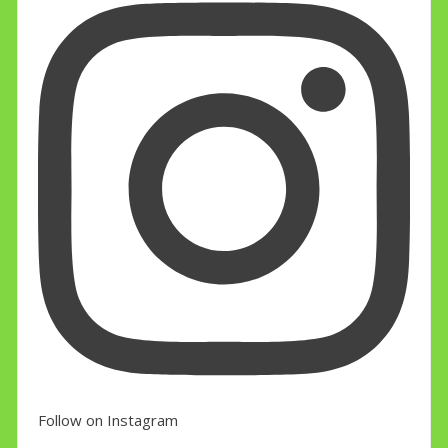
Follow on Instagram