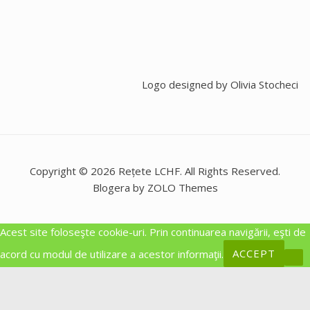
Logo designed by
Olivia Stocheci
Copyright © 2026 Rețete LCHF. All Rights Reserved.
Blogera by ZOLO Themes
Acest site foloseşte cookie-uri. Prin continuarea navigării, eşti de
acord cu modul de utilizare a acestor informaţii.
ACCEPT