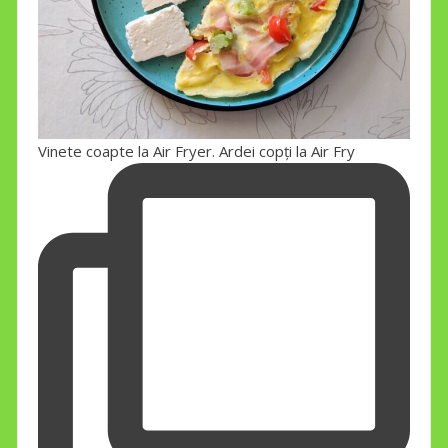
Vinete coapte la Air Fryer. Ardei copți la Air Fry