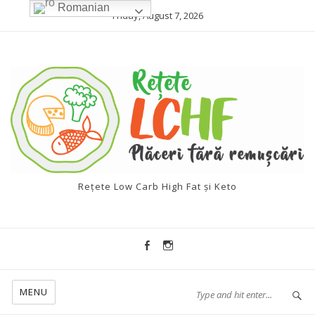
Romanian
Friday, August 7, 2026
Rețete Low Carb High Fat și Keto
MENU