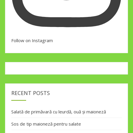
Follow on Instagram
RECENT POSTS
Salată de primăvară cu leurdă, ouă și maioneză
Sos de tip maioneză pentru salate