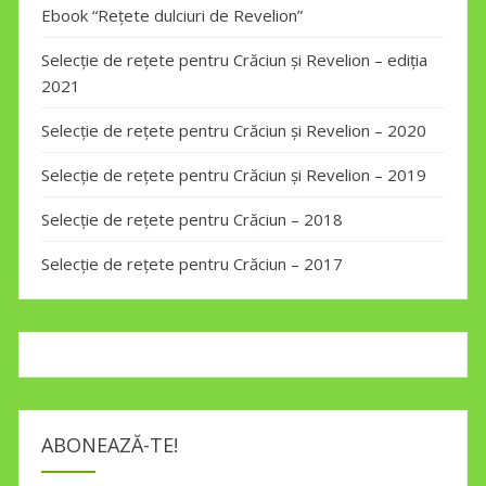
Ebook “Rețete dulciuri de Revelion”
Selecție de rețete pentru Crăciun și Revelion – ediția
2021
Selecție de rețete pentru Crăciun și Revelion – 2020
Selecție de rețete pentru Crăciun și Revelion – 2019
Selecție de rețete pentru Crăciun – 2018
Selecție de rețete pentru Crăciun – 2017
ABONEAZĂ-TE!