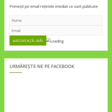
Primești pe email rețetele imediat ce sunt publicate
URMĂREȘTE-NE PE FACEBOOK