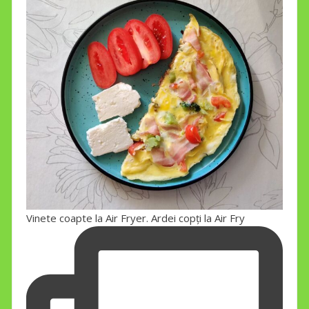
Vinete coapte la Air Fryer. Ardei copți la Air Fry