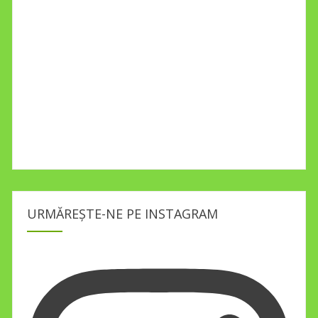
URMĂREȘTE-NE PE INSTAGRAM