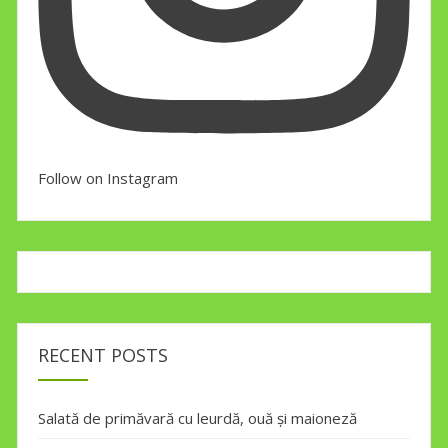
Follow on Instagram
RECENT POSTS
Salată de primăvară cu leurdă, ouă și maioneză