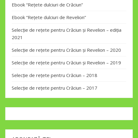
Ebook “Rețete dulciuri de Crăciun”
Ebook “Rețete dulciuri de Revelion”
Selecție de rețete pentru Crăciun și Revelion – ediția
2021
Selecție de rețete pentru Crăciun și Revelion – 2020
Selecție de rețete pentru Crăciun și Revelion – 2019
Selecție de rețete pentru Crăciun – 2018
Selecție de rețete pentru Crăciun – 2017