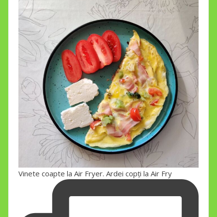
Vinete coapte la Air Fryer. Ardei copți la Air Fry