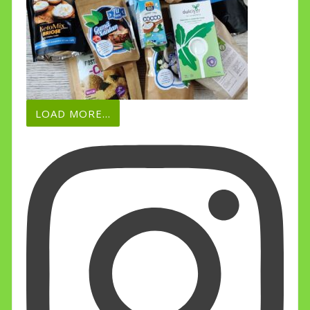
LOAD MORE...