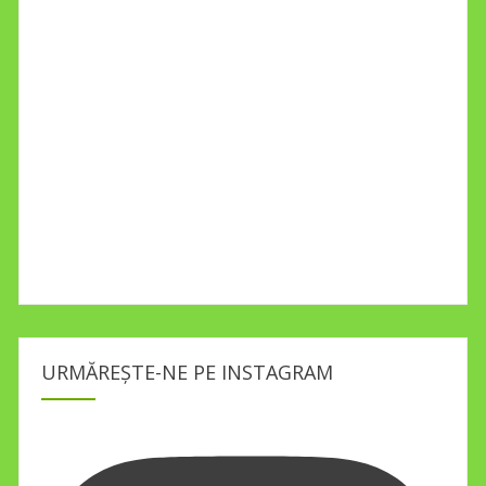
URMĂREȘTE-NE PE INSTAGRAM