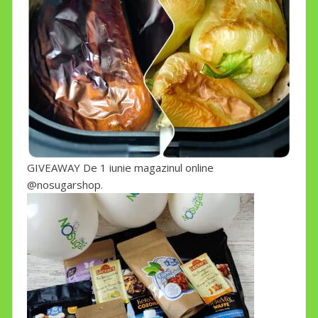
GIVEAWAY De 1 iunie magazinul online
@nosugarshop.