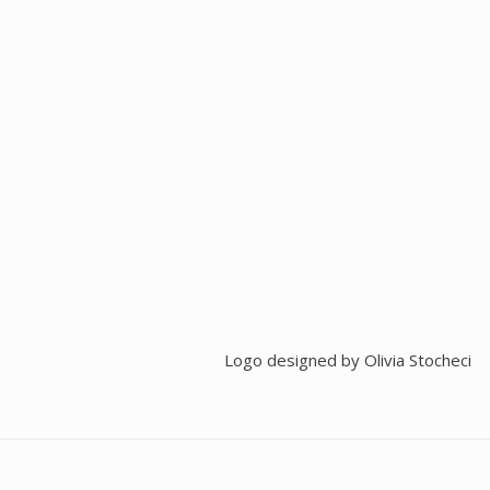
Logo designed by
Olivia Stocheci