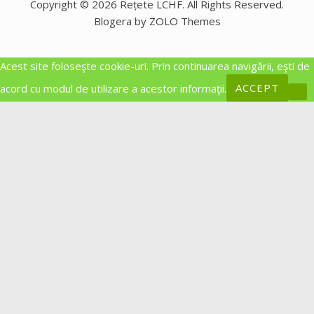
Copyright © 2026 Rețete LCHF. All Rights Reserved.
Blogera by ZOLO Themes
Acest site foloseşte cookie-uri. Prin continuarea navigării, eşti de
acord cu modul de utilizare a acestor informaţii.
ACCEPT