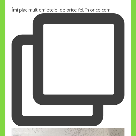
Îmi plac mult omletele, de orice fel, în orice com